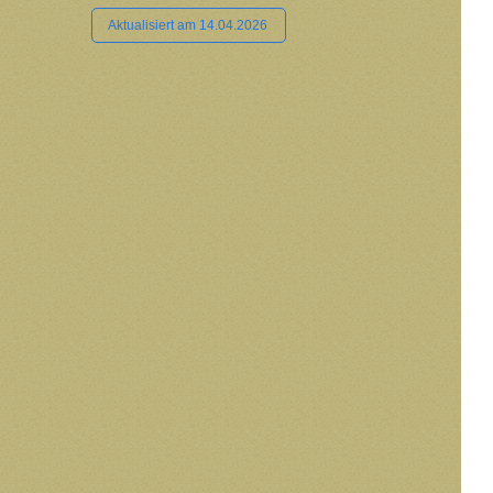
Aktualisiert am 14.04.2026