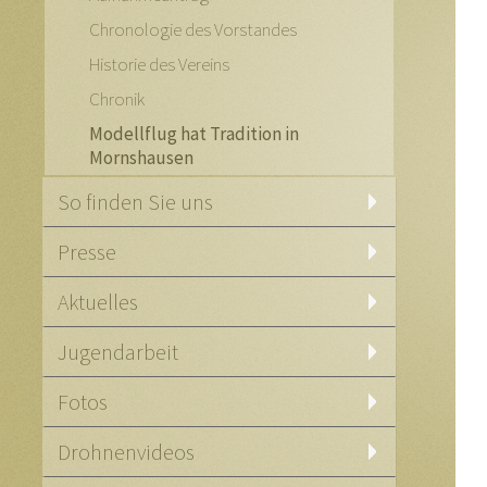
Chronologie des Vorstandes
Historie des Vereins
Chronik
Modellflug hat Tradition in
Mornshausen
So finden Sie uns
Presse
Aktuelles
Jugendarbeit
Fotos
Drohnenvideos