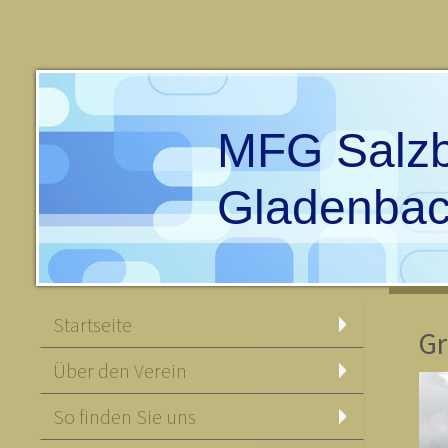
MFG Salzb
Gladenba
Startseite
Gr
Über den Verein
So finden Sie uns